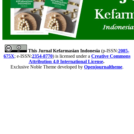
This Jurnal Kefarmasian Indonesia
(p-ISSN:
2085-
675X
; e-ISSN:
2354-8770
) is licensed under a
Creative Commons
Attribution 4.0 International License
.
Exclusive Noble Theme developed by
Openjournaltheme
.