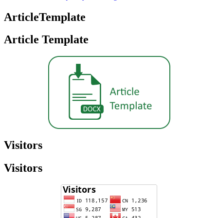
ArticleTemplate
Article Template
Visitors
Visitors