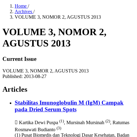
Home
/
Archives
/
VOLUME 3, NOMOR 2, AGUSTUS 2013
VOLUME 3, NOMOR 2,
AGUSTUS 2013
Current Issue
VOLUME 3, NOMOR 2, AGUSTUS 2013
Published:
2013-08-27
Articles
Stabilitas Imunoglobulin M (IgM) Campak
pada Dried Serum Spots
(1)
(2)
Kartika Dewi Puspa
, Mursinah Mursinah
, Ratumas
(3)
Rosmawati Budianto
(1) Pusat Biomedis dan Teknologi Dasar Kesehatan, Badan