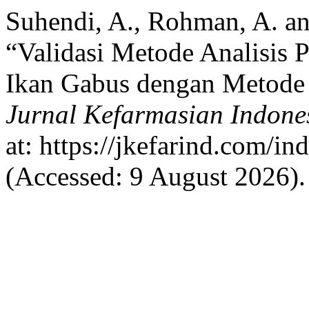
Suhendi, A., Rohman, A. a
“Validasi Metode Analisis 
Ikan Gabus dengan Metode
Jurnal Kefarmasian Indone
at: https://jkefarind.com/in
(Accessed: 9 August 2026).